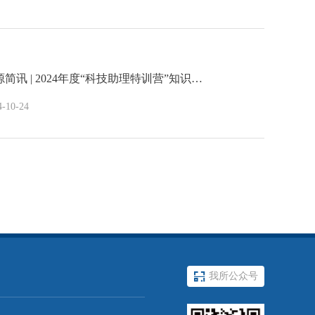
源简讯 | 2024年度“科技助理特训营”知识…
4-10-24

我所公众号