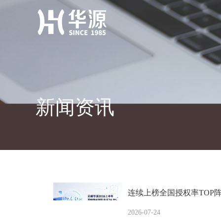
新闻资讯
连续上榜全国授权率TOP阵
2026-07-24