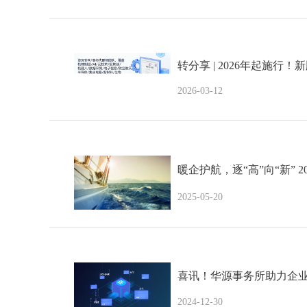
转分享 | 2026年起施行
2026-03-12
暖企护航，逐“高”向“新” 2
2025-05-20
喜讯！华源事务所助力企
2024-12-30