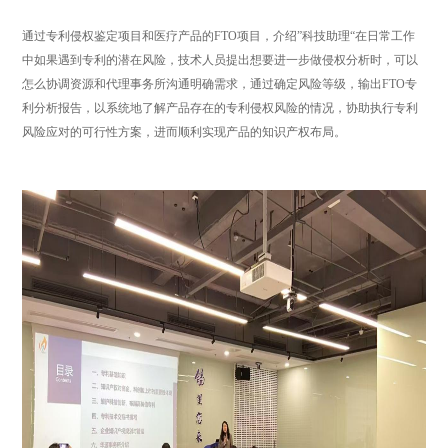
通过专利侵权鉴定项目和医疗产品的
FTO项目，介绍”科技助理“在日常工作
中如果遇到专利的潜在风险，技术人员提出想要进一步做侵权分析时，可以
怎么协调资源和代理事务所沟通明确需求，通过确定风险等级，输出FTO专
利分析报告，以系统地了解产品存在的专利侵权风险的情况，协助执行专利
风险应对的可行性方案，进而顺利实现产品的知识产权布局。