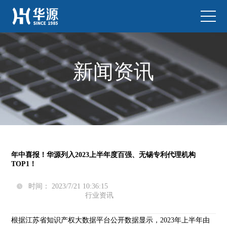
新闻资讯
年中喜报！华源列入2023上半年度百强、无锡专利代理机构
TOP1！
时间： 2023/7/21 10:36:15

行业资讯
根据江苏省知识产权大数据平台公开数据显示，2023年上半年由