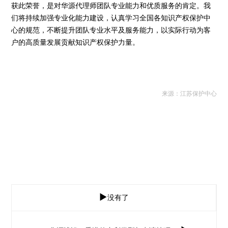
获此荣誉，是对华源代理师团队专业能力和优质服务的肯定。我
们将持续加强专业化能力建设，认真学习全国各知识产权保护中
心的规范，不断提升团队专业水平及服务能力，以实际行动为客
户的高质量发展贡献知识产权保护力量。
来源：江苏保护中心

没有了